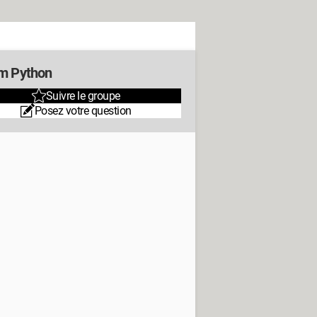
m Python
Suivre le groupe
Posez votre question