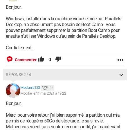
Bonjour,
Windows, installé dans la machine virtuelle crée par Parallels
Desktop, n'a absolument pas besoin de Boot Camp - vous
pouvez parfaitement supprimer la partition Boot Camp pour
ensuite n'utiliser Windows qu'au sein de Parallels Desktop.
Cordialement..
0
Commenter
RÉPONSE 2 / 4
Meelania123
14
Modifié le 11 mai 2021 à 19:22
Bonjour,
Merci pour votre retour, j'ai bien supprimé la partition qui m'a
permis de récupérer 50Go de stockage, je suis ravie.
Malheureusement ça semble créer un conflit, j'ai maintenant