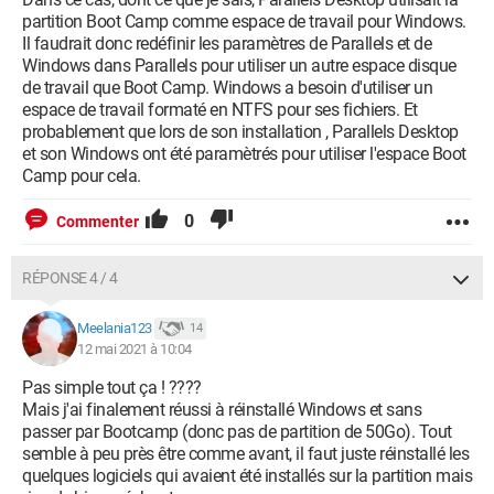
partition Boot Camp comme espace de travail pour Windows.
Il faudrait donc redéfinir les paramètres de Parallels et de
Windows dans Parallels pour utiliser un autre espace disque
de travail que Boot Camp. Windows a besoin d'utiliser un
espace de travail formaté en NTFS pour ses fichiers. Et
probablement que lors de son installation , Parallels Desktop
et son Windows ont été paramètrés pour utiliser l'espace Boot
Camp pour cela.
0
Commenter
RÉPONSE 4 / 4
Meelania123
14
12 mai 2021 à 10:04
Pas simple tout ça ! ????
Mais j'ai finalement réussi à réinstallé Windows et sans
passer par Bootcamp (donc pas de partition de 50Go). Tout
semble à peu près être comme avant, il faut juste réinstallé les
quelques logiciels qui avaient été installés sur la partition mais