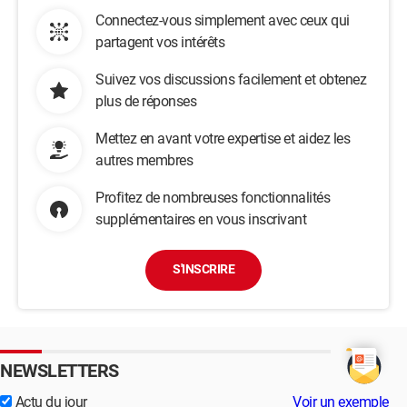
Connectez-vous simplement avec ceux qui
partagent vos intérêts
Suivez vos discussions facilement et obtenez
plus de réponses
Mettez en avant votre expertise et aidez les
autres membres
Profitez de nombreuses fonctionnalités
supplémentaires en vous inscrivant
S'INSCRIRE
NEWSLETTERS
Actu du jour
Voir un exemple