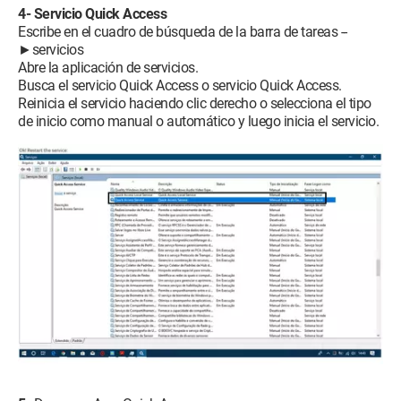
4- Servicio Quick Access
Escribe en el cuadro de búsqueda de la barra de tareas --
►servicios
Abre la aplicación de servicios.
Busca el servicio Quick Access o servicio Quick Access.
Reinicia el servicio haciendo clic derecho o selecciona el tipo
de inicio como manual o automático y luego inicia el servicio.