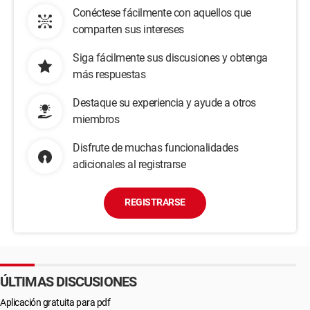
Conéctese fácilmente con aquellos que
comparten sus intereses
Siga fácilmente sus discusiones y obtenga
más respuestas
Destaque su experiencia y ayude a otros
miembros
Disfrute de muchas funcionalidades
adicionales al registrarse
REGISTRARSE
ÚLTIMAS DISCUSIONES
Aplicación gratuita para pdf