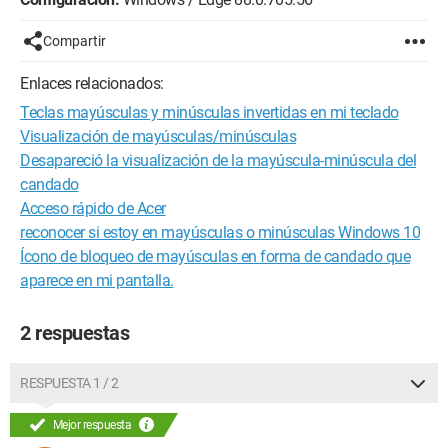
Compartir
Enlaces relacionados:
Teclas mayúsculas y minúsculas invertidas en mi teclado
Visualización de mayúsculas/minúsculas
Desapareció la visualización de la mayúscula-minúscula del
candado
Acceso rápido de Acer
reconocer si estoy en mayúsculas o minúsculas Windows 10
Ícono de bloqueo de mayúsculas en forma de candado que
aparece en mi pantalla.
2 respuestas
RESPUESTA 1 / 2
Mejor respuesta