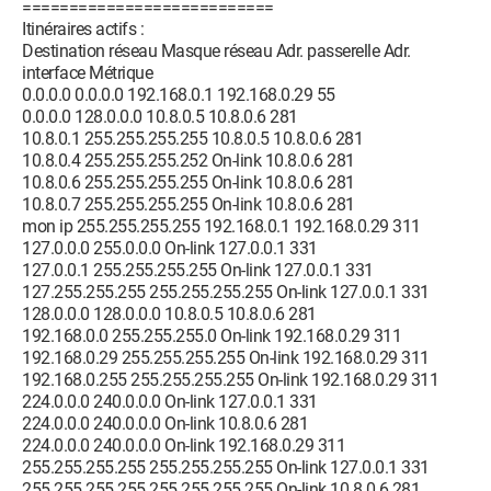
===========================
Itinéraires actifs :
Destination réseau Masque réseau Adr. passerelle Adr.
interface Métrique
0.0.0.0 0.0.0.0 192.168.0.1 192.168.0.29 55
0.0.0.0 128.0.0.0 10.8.0.5 10.8.0.6 281
10.8.0.1 255.255.255.255 10.8.0.5 10.8.0.6 281
10.8.0.4 255.255.255.252 On-link 10.8.0.6 281
10.8.0.6 255.255.255.255 On-link 10.8.0.6 281
10.8.0.7 255.255.255.255 On-link 10.8.0.6 281
mon ip 255.255.255.255 192.168.0.1 192.168.0.29 311
127.0.0.0 255.0.0.0 On-link 127.0.0.1 331
127.0.0.1 255.255.255.255 On-link 127.0.0.1 331
127.255.255.255 255.255.255.255 On-link 127.0.0.1 331
128.0.0.0 128.0.0.0 10.8.0.5 10.8.0.6 281
192.168.0.0 255.255.255.0 On-link 192.168.0.29 311
192.168.0.29 255.255.255.255 On-link 192.168.0.29 311
192.168.0.255 255.255.255.255 On-link 192.168.0.29 311
224.0.0.0 240.0.0.0 On-link 127.0.0.1 331
224.0.0.0 240.0.0.0 On-link 10.8.0.6 281
224.0.0.0 240.0.0.0 On-link 192.168.0.29 311
255.255.255.255 255.255.255.255 On-link 127.0.0.1 331
255.255.255.255 255.255.255.255 On-link 10.8.0.6 281