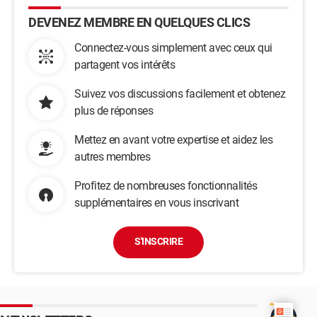
DEVENEZ MEMBRE EN QUELQUES CLICS
Connectez-vous simplement avec ceux qui
partagent vos intérêts
Suivez vos discussions facilement et obtenez
plus de réponses
Mettez en avant votre expertise et aidez les
autres membres
Profitez de nombreuses fonctionnalités
supplémentaires en vous inscrivant
S'INSCRIRE