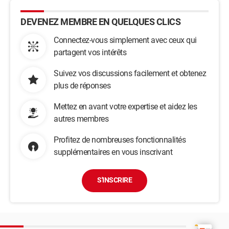
DEVENEZ MEMBRE EN QUELQUES CLICS
Connectez-vous simplement avec ceux qui
partagent vos intérêts
Suivez vos discussions facilement et obtenez
plus de réponses
Mettez en avant votre expertise et aidez les
autres membres
Profitez de nombreuses fonctionnalités
supplémentaires en vous inscrivant
S'INSCRIRE