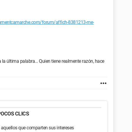
commentcamarche.com/forum/affich-8381213-me-
la última palabra... Quien tiene realmente razón, hace
OCOS CLICS
 aquellos que comparten sus intereses