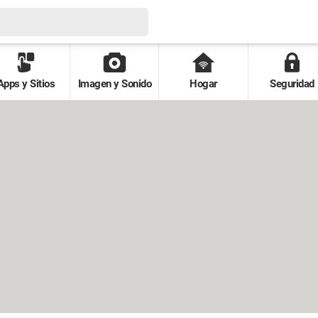
Apps y Sitios
Imagen y Sonido
Hogar
Seguridad