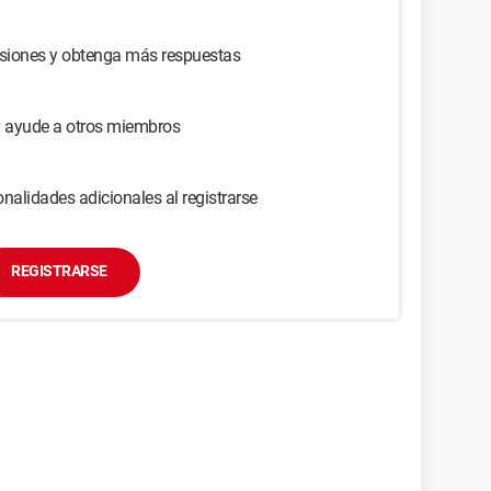
usiones y obtenga más respuestas
y ayude a otros miembros
nalidades adicionales al registrarse
REGISTRARSE