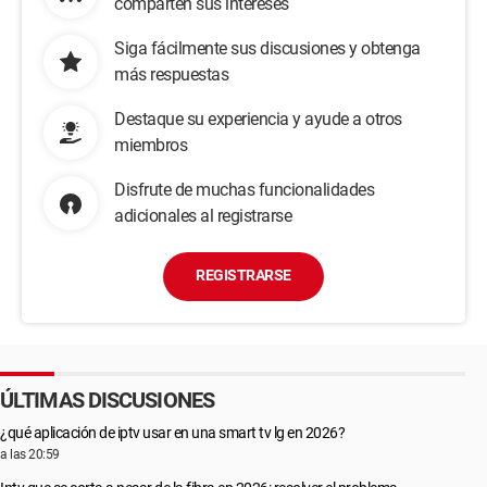
comparten sus intereses
Siga fácilmente sus discusiones y obtenga
más respuestas
Destaque su experiencia y ayude a otros
miembros
Disfrute de muchas funcionalidades
adicionales al registrarse
REGISTRARSE
ÚLTIMAS DISCUSIONES
¿qué aplicación de iptv usar en una smart tv lg en 2026?
a las 20:59