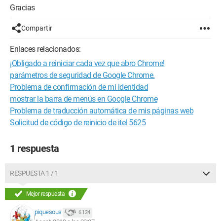
Gracias
Compartir
Enlaces relacionados:
¡Obligado a reiniciar cada vez que abro Chrome!
parámetros de seguridad de Google Chrome.
Problema de confirmación de mi identidad
mostrar la barra de menús en Google Chrome
Problema de traducción automática de mis páginas web
Solicitud de código de reinicio de itel 5625
1 respuesta
RESPUESTA 1 / 1
Mejor respuesta
piquesous
6 124