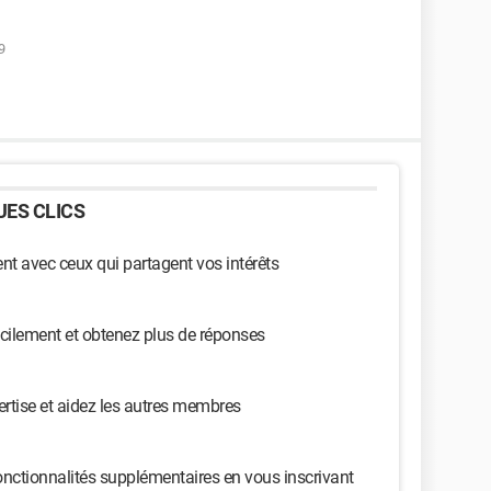
9
ES CLICS
t avec ceux qui partagent vos intérêts
cilement et obtenez plus de réponses
ertise et aidez les autres membres
nctionnalités supplémentaires en vous inscrivant