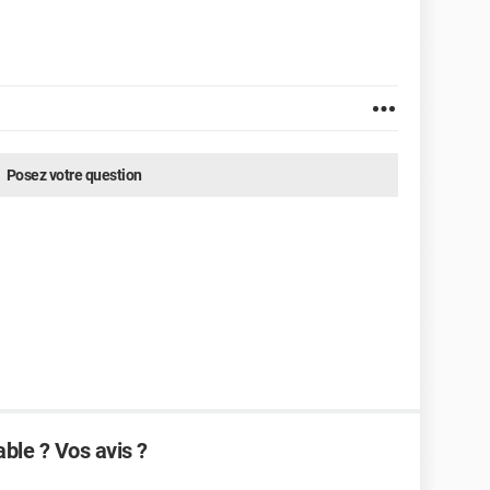
Posez votre question
able ? Vos avis ?