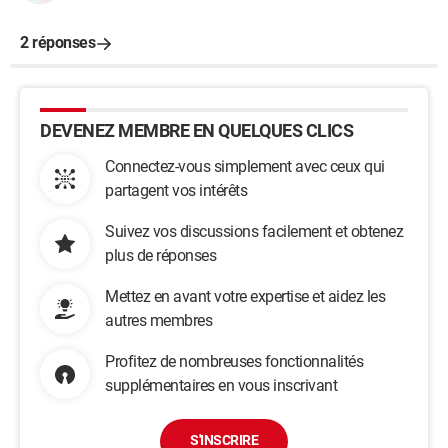
2 réponses
DEVENEZ MEMBRE EN QUELQUES CLICS
Connectez-vous simplement avec ceux qui
partagent vos intérêts
Suivez vos discussions facilement et obtenez
plus de réponses
Mettez en avant votre expertise et aidez les
autres membres
Profitez de nombreuses fonctionnalités
supplémentaires en vous inscrivant
S'INSCRIRE