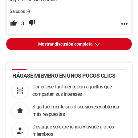
Saludos :-)
3
Mostrar discusión completa
HÁGASE MIEMBRO EN UNOS POCOS CLICS
Conéctese fácilmente con aquellos que
comparten sus intereses
Siga fácilmente sus discusiones y obtenga
más respuestas
Destaque su experiencia y ayude a otros
miembros