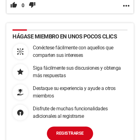
0
HÁGASE MIEMBRO EN UNOS POCOS CLICS
Conéctese fácilmente con aquellos que
comparten sus intereses
Siga fácilmente sus discusiones y obtenga
más respuestas
Destaque su experiencia y ayude a otros
miembros
Disfrute de muchas funcionalidades
adicionales al registrarse
REGISTRARSE