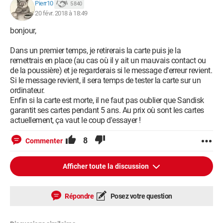
Pierr10
5 840
20 févr. 2018 à 18:49
bonjour,
Dans un premier temps, je retirerais la carte puis je la
remettrais en place (au cas où il y ait un mauvais contact ou
de la poussière) et je regarderais si le message d'erreur revient.
Si le message revient, il sera temps de tester la carte sur un
ordinateur.
Enfin si la carte est morte, il ne faut pas oublier que Sandisk
garantit ses cartes pendant 5 ans. Au prix où sont les cartes
actuellement, ça vaut le coup d'essayer !
8
Commenter
Afficher toute la discussion
Répondre
Posez votre question