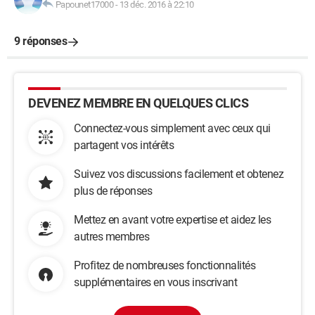
Papounet17000
-
13 déc. 2016 à 22:10
9 réponses
DEVENEZ MEMBRE EN QUELQUES CLICS
Connectez-vous simplement avec ceux qui
partagent vos intérêts
Suivez vos discussions facilement et obtenez
plus de réponses
Mettez en avant votre expertise et aidez les
autres membres
Profitez de nombreuses fonctionnalités
supplémentaires en vous inscrivant