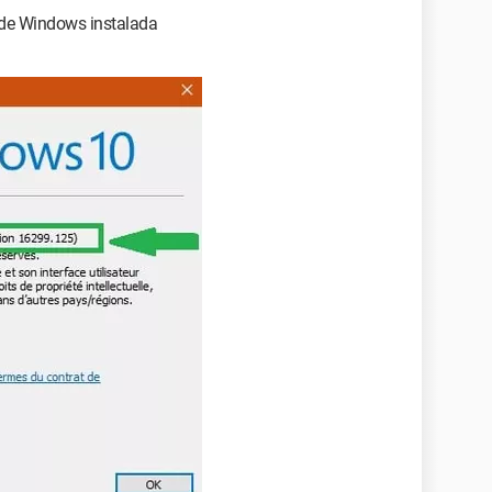
 de Windows instalada