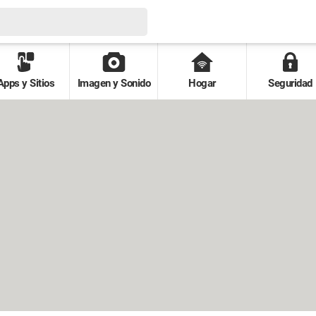
Apps y Sitios
Imagen y Sonido
Hogar
Seguridad