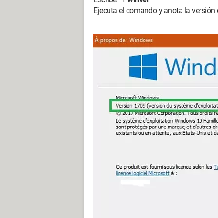
Ejecuta el comando y anota la versión