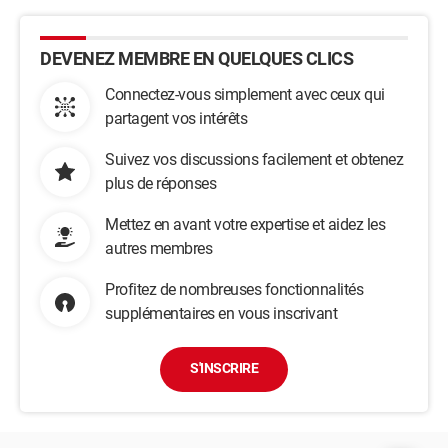
DEVENEZ MEMBRE EN QUELQUES CLICS
Connectez-vous simplement avec ceux qui
partagent vos intérêts
Suivez vos discussions facilement et obtenez
plus de réponses
Mettez en avant votre expertise et aidez les
autres membres
Profitez de nombreuses fonctionnalités
supplémentaires en vous inscrivant
S'INSCRIRE