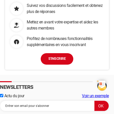
Suivez vos discussions facilement et obtenez
plus de réponses
Mettez en avant votre expertise et aidez les
autres membres
Profitez de nombreuses fonctionnalités
supplémentaires en vous inscrivant
S'INSCRIRE
NEWSLETTERS
Actu du jour
Voir un exemple