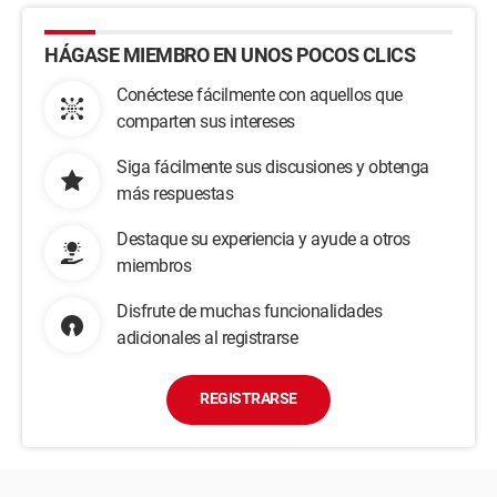
HÁGASE MIEMBRO EN UNOS POCOS CLICS
Conéctese fácilmente con aquellos que
comparten sus intereses
Siga fácilmente sus discusiones y obtenga
más respuestas
Destaque su experiencia y ayude a otros
miembros
Disfrute de muchas funcionalidades
adicionales al registrarse
REGISTRARSE