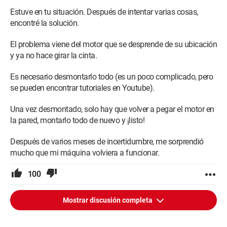
Estuve en tu situación. Después de intentar varias cosas,
encontré la solución.
El problema viene del motor que se desprende de su ubicación
y ya no hace girar la cinta.
Es necesario desmontarlo todo (es un poco complicado, pero
se pueden encontrar tutoriales en Youtube).
Una vez desmontado, solo hay que volver a pegar el motor en
la pared, montarlo todo de nuevo y ¡listo!
Después de varios meses de incertidumbre, me sorprendió
mucho que mi máquina volviera a funcionar.
100
Mostrar discusión completa