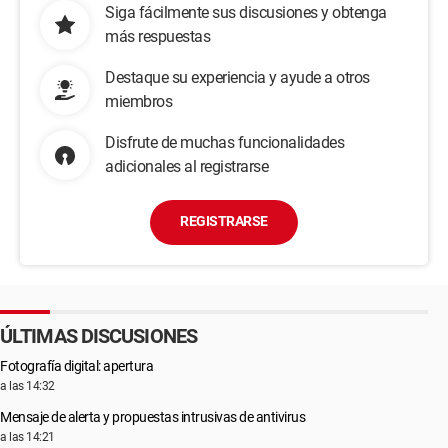
Siga fácilmente sus discusiones y obtenga
más respuestas
Destaque su experiencia y ayude a otros
miembros
Disfrute de muchas funcionalidades
adicionales al registrarse
REGISTRARSE
ÚLTIMAS DISCUSIONES
Fotografía digital: apertura
a las 14:32
Mensaje de alerta y propuestas intrusivas de antivirus
a las 14:21