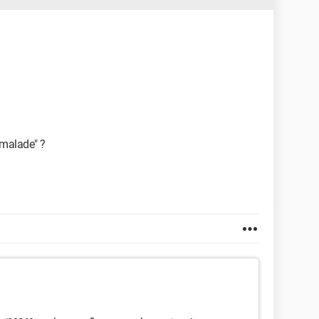
"malade" ?