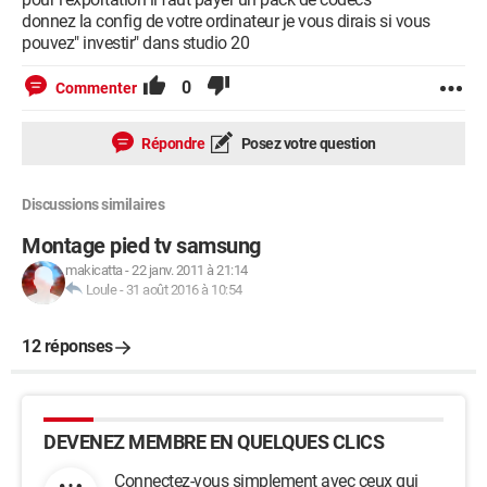
donnez la config de votre ordinateur je vous dirais si vous
pouvez" investir" dans studio 20
0
Commenter
Répondre
Posez votre question
Discussions similaires
Montage pied tv samsung
makicatta
-
22 janv. 2011 à 21:14
Loule
-
31 août 2016 à 10:54
12 réponses
DEVENEZ MEMBRE EN QUELQUES CLICS
Connectez-vous simplement avec ceux qui