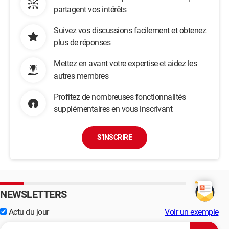
partagent vos intérêts
Suivez vos discussions facilement et obtenez
plus de réponses
Mettez en avant votre expertise et aidez les
autres membres
Profitez de nombreuses fonctionnalités
supplémentaires en vous inscrivant
S'INSCRIRE
NEWSLETTERS
Actu du jour
Voir un exemple