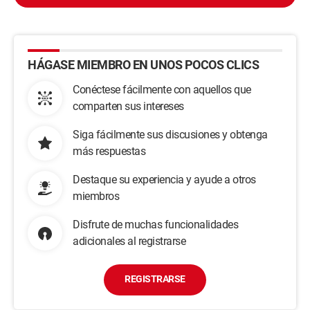
HÁGASE MIEMBRO EN UNOS POCOS CLICS
Conéctese fácilmente con aquellos que
comparten sus intereses
Siga fácilmente sus discusiones y obtenga
más respuestas
Destaque su experiencia y ayude a otros
miembros
Disfrute de muchas funcionalidades
adicionales al registrarse
REGISTRARSE