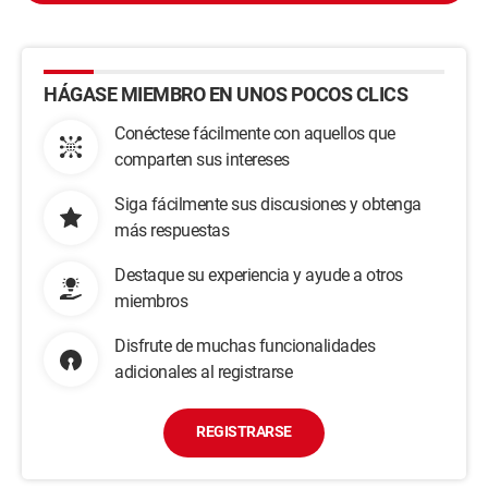
HÁGASE MIEMBRO EN UNOS POCOS CLICS
Conéctese fácilmente con aquellos que
comparten sus intereses
Siga fácilmente sus discusiones y obtenga
más respuestas
Destaque su experiencia y ayude a otros
miembros
Disfrute de muchas funcionalidades
adicionales al registrarse
REGISTRARSE