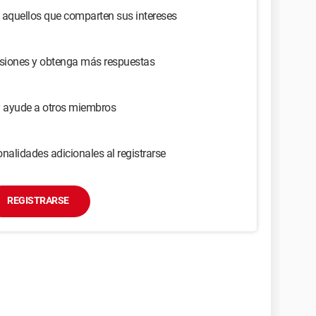
 aquellos que comparten sus intereses
usiones y obtenga más respuestas
y ayude a otros miembros
nalidades adicionales al registrarse
REGISTRARSE