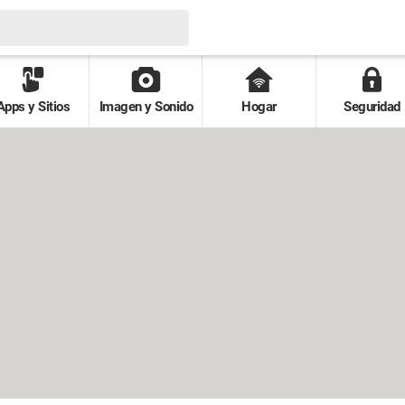
Apps y Sitios
Imagen y Sonido
Hogar
Seguridad