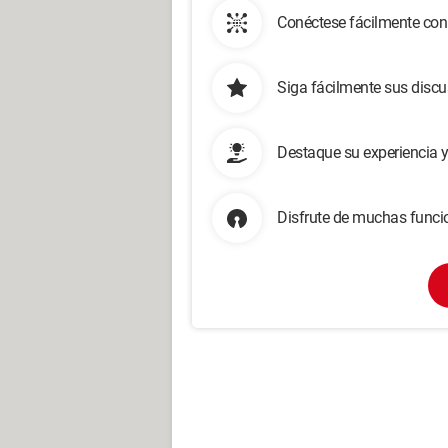
Conéctese fácilmente con
Siga fácilmente sus disc
Destaque su experiencia 
Disfrute de muchas funcio