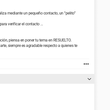
aliza mediante un pequeño contacto, un “pelito”
ara verificar el contacto ...
ción, piensa en poner tu tema en RESUELTO.
arte, siempre es agradable respecto a quienes te