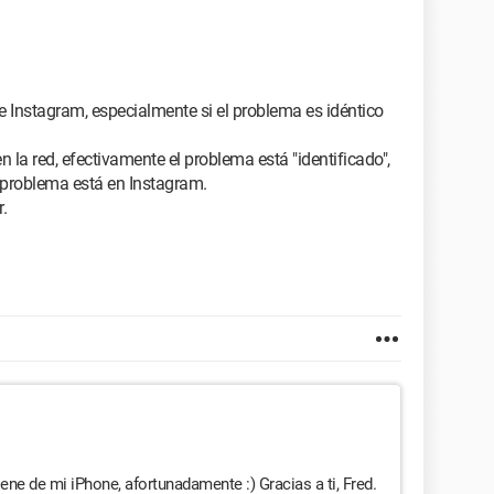
 Instagram, especialmente si el problema es idéntico
la red, efectivamente el problema está "identificado",
l problema está en Instagram.
.
ne de mi iPhone, afortunadamente :) Gracias a ti, Fred.