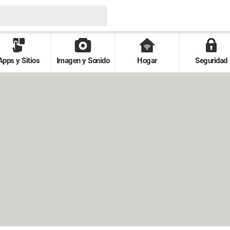
Apps y Sitios
Imagen y Sonido
Hogar
Seguridad