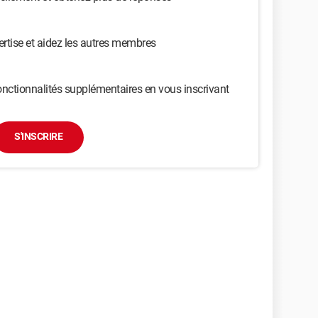
ertise et aidez les autres membres
nctionnalités supplémentaires en vous inscrivant
S'INSCRIRE