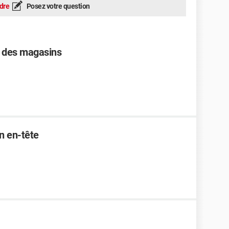
dre
Posez votre question
 des magasins
n en-tête