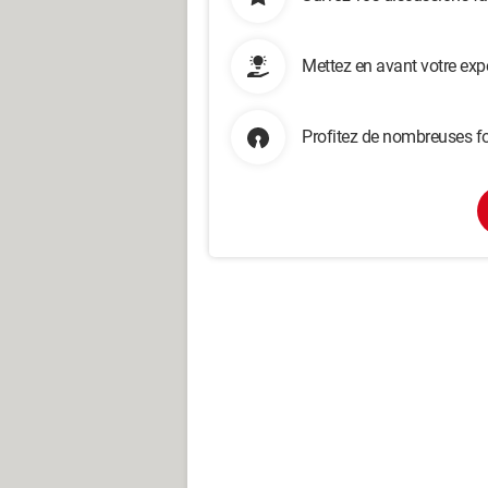
Mettez en avant votre exp
Profitez de nombreuses fo