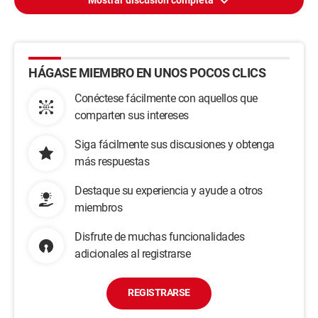
Mostrar discusión completa
HÁGASE MIEMBRO EN UNOS POCOS CLICS
Conéctese fácilmente con aquellos que
comparten sus intereses
Siga fácilmente sus discusiones y obtenga
más respuestas
Destaque su experiencia y ayude a otros
miembros
Disfrute de muchas funcionalidades
adicionales al registrarse
REGISTRARSE