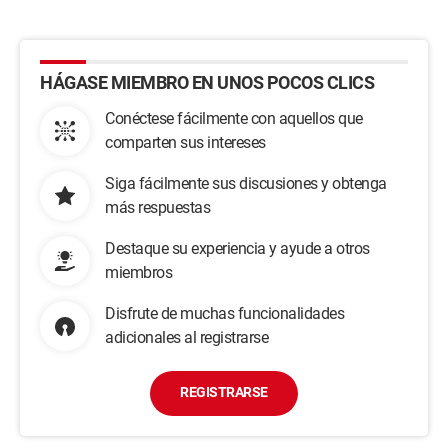
HÁGASE MIEMBRO EN UNOS POCOS CLICS
Conéctese fácilmente con aquellos que
comparten sus intereses
Siga fácilmente sus discusiones y obtenga
más respuestas
Destaque su experiencia y ayude a otros
miembros
Disfrute de muchas funcionalidades
adicionales al registrarse
REGISTRARSE