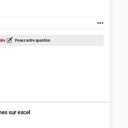
dre
Posez votre question
es sur excel