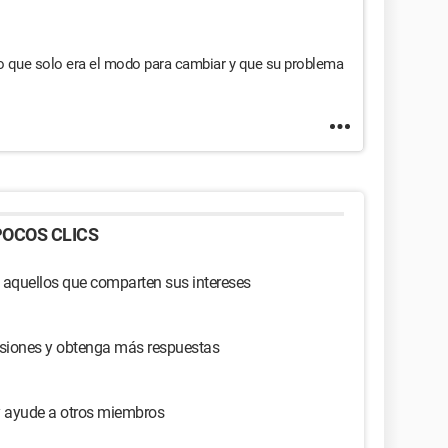
o que solo era el modo para cambiar y que su problema
OCOS CLICS
 aquellos que comparten sus intereses
usiones y obtenga más respuestas
y ayude a otros miembros