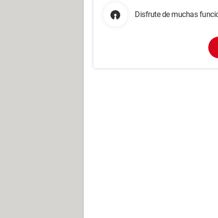
Disfrute de muchas funcio