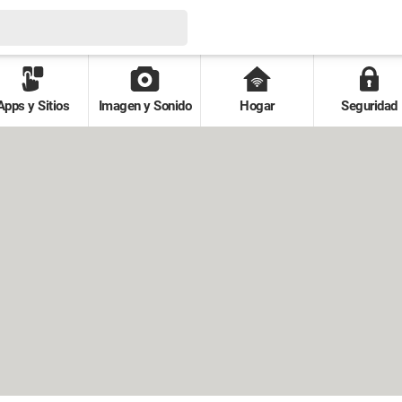
Apps y Sitios
Imagen y Sonido
Hogar
Seguridad