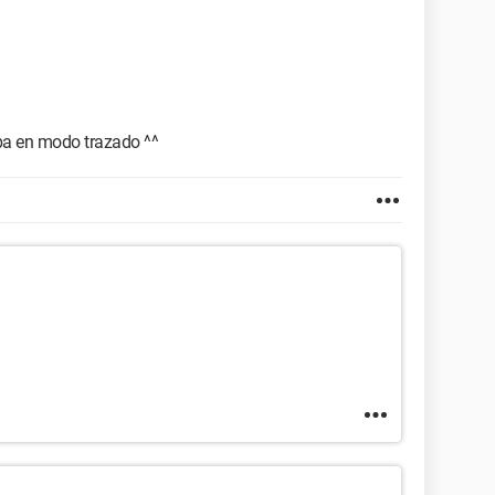
ba en modo trazado ^^