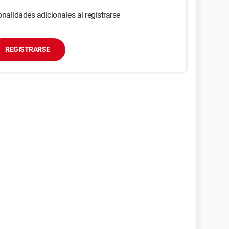
nalidades adicionales al registrarse
REGISTRARSE