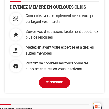
DEVENEZ MEMBRE EN QUELQUES CLICS
Connectez-vous simplement avec ceux qui
partagent vos intérêts
Suivez vos discussions facilement et obtenez
plus de réponses
Mettez en avant votre expertise et aidez les
autres membres
Profitez de nombreuses fonctionnalités
supplémentaires en vous inscrivant
S'INSCRIRE