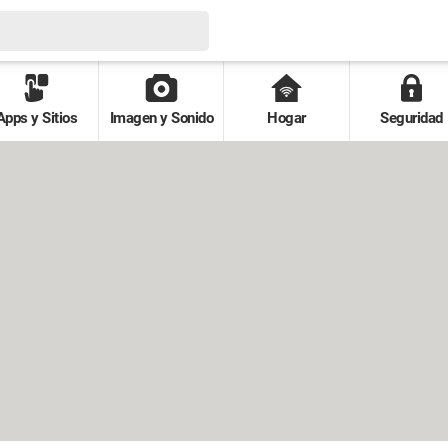
Apps y Sitios
Imagen y Sonido
Hogar
Seguridad