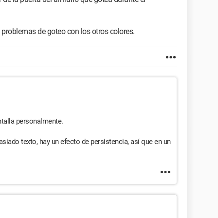
o problemas de goteo con los otros colores.
talla personalmente.
iado texto, hay un efecto de persistencia, así que en un