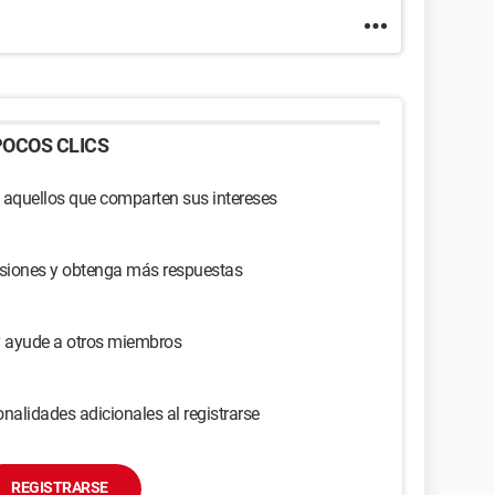
OCOS CLICS
 aquellos que comparten sus intereses
usiones y obtenga más respuestas
y ayude a otros miembros
nalidades adicionales al registrarse
REGISTRARSE