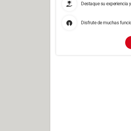
Destaque su experiencia 
Disfrute de muchas funcio