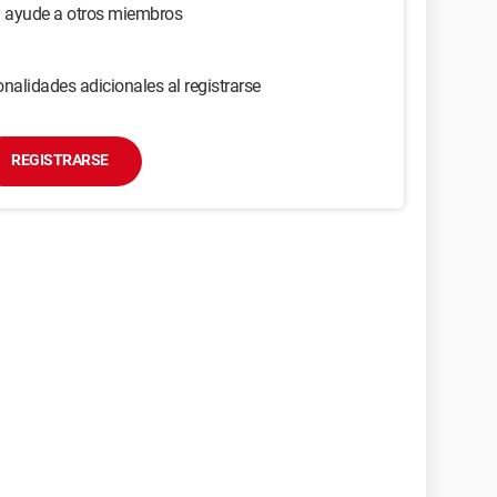
y ayude a otros miembros
nalidades adicionales al registrarse
REGISTRARSE