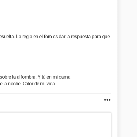
uelta. La regla en el foro es dar la respuesta para que
sobre la alfombra. Y tú en mi cama.
e la noche. Calor de mi vida.