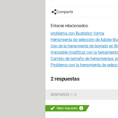
Compartir
Enlaces relacionados:
problema con Illustrator: forma
Herramienta de selección de Adobe Illu
Uso de la herramienta de borrado en Ill
Imposible modificar con la herramienta
Cambio de tamaño de herramientas: pi
Problema con la herramienta de selecc
2 respuestas
RESPUESTA 1 / 2
Mejor respuesta