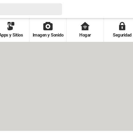
Apps y Sitios
Imagen y Sonido
Hogar
Seguridad