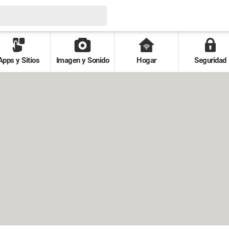
Apps y Sitios
Imagen y Sonido
Hogar
Seguridad