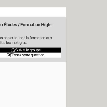
m Études / Formation High-
sions autour de la formation aux
les technologies.
Suivre le groupe
Posez votre question