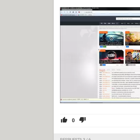
0
RESPUESTA 3 / 6