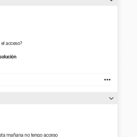
 el acceso?
solución
esta mañana no tengo acceso