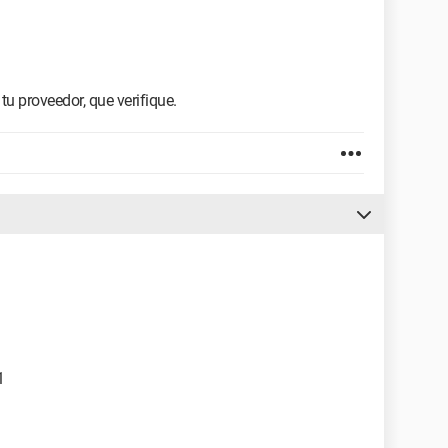
 tu proveedor, que verifique.
1