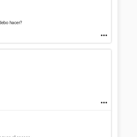
debo hacer?