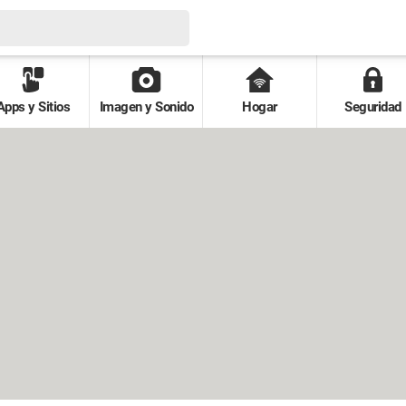
Apps y Sitios
Imagen y Sonido
Hogar
Seguridad