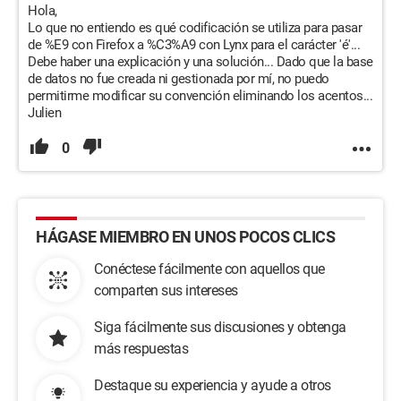
Hola,
Lo que no entiendo es qué codificación se utiliza para pasar
de %E9 con Firefox a %C3%A9 con Lynx para el carácter 'é'...
Debe haber una explicación y una solución... Dado que la base
de datos no fue creada ni gestionada por mí, no puedo
permitirme modificar su convención eliminando los acentos...
Julien
0
HÁGASE MIEMBRO EN UNOS POCOS CLICS
Conéctese fácilmente con aquellos que
comparten sus intereses
Siga fácilmente sus discusiones y obtenga
más respuestas
Destaque su experiencia y ayude a otros