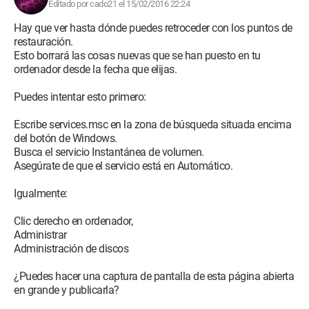
Editado por cado21 el 15/02/2016 22:24
Hay que ver hasta dónde puedes retroceder con los puntos de
restauración.
Esto borrará las cosas nuevas que se han puesto en tu
ordenador desde la fecha que elijas.
Puedes intentar esto primero:
Escribe services.msc en la zona de búsqueda situada encima
del botón de Windows.
Busca el servicio Instantánea de volumen.
Asegúrate de que el servicio está en Automático.
Igualmente:
Clic derecho en ordenador,
Administrar
Administración de discos
¿Puedes hacer una captura de pantalla de esta página abierta
en grande y publicarla?