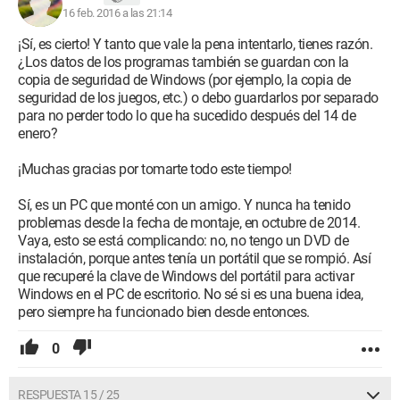
16 feb. 2016 a las 21:14
¡Sí, es cierto! Y tanto que vale la pena intentarlo, tienes razón.
¿Los datos de los programas también se guardan con la
copia de seguridad de Windows (por ejemplo, la copia de
seguridad de los juegos, etc.) o debo guardarlos por separado
para no perder todo lo que ha sucedido después del 14 de
enero?
¡Muchas gracias por tomarte todo este tiempo!
Sí, es un PC que monté con un amigo. Y nunca ha tenido
problemas desde la fecha de montaje, en octubre de 2014.
Vaya, esto se está complicando: no, no tengo un DVD de
instalación, porque antes tenía un portátil que se rompió. Así
que recuperé la clave de Windows del portátil para activar
Windows en el PC de escritorio. No sé si es una buena idea,
pero siempre ha funcionado bien desde entonces.
0
RESPUESTA 15 / 25