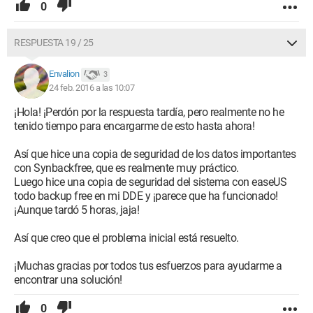
0
RESPUESTA 19 / 25
Envalion
3
24 feb. 2016 a las 10:07
¡Hola! ¡Perdón por la respuesta tardía, pero realmente no he
tenido tiempo para encargarme de esto hasta ahora!
Así que hice una copia de seguridad de los datos importantes
con Synbackfree, que es realmente muy práctico.
Luego hice una copia de seguridad del sistema con easeUS
todo backup free en mi DDE y ¡parece que ha funcionado!
¡Aunque tardó 5 horas, jaja!
Así que creo que el problema inicial está resuelto.
¡Muchas gracias por todos tus esfuerzos para ayudarme a
encontrar una solución!
0