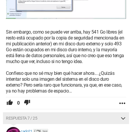
Sin embargo, como se puede ver arriba, hay 541 Go libres (el
resto está ocupado por la copia de seguridad mencionada en
mi publicación anterior) en mi disco duro externo y solo 493
Go están ocupados en mi disco duro interno, y la mayoría
está llena de datos personales, así que no creo que eso tenga
mucho que ver, incluso si no tengo idea.
Confieso que no sé muy bien qué hacer ahora... ¿Quizás
intentar solo una imagen del sistema en el disco duro
externo? Pero sería raro que funcionara, ya que, en ese caso,
ya no hay problemas de espacio...
0
RESPUESTA 7 / 25
cado21
944