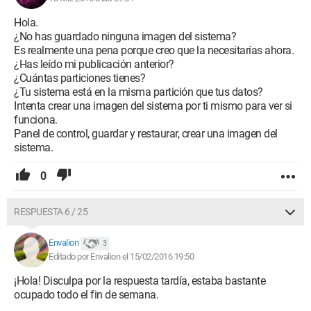
Hola.
¿No has guardado ninguna imagen del sistema?
Es realmente una pena porque creo que la necesitarías ahora.
¿Has leído mi publicación anterior?
¿Cuántas particiones tienes?
¿Tu sistema está en la misma partición que tus datos?
Intenta crear una imagen del sistema por ti mismo para ver si
funciona.
Panel de control, guardar y restaurar, crear una imagen del
sistema.
0
RESPUESTA 6 / 25
Envalion
3
Editado por Envalion el 15/02/2016 19:50
¡Hola! Disculpa por la respuesta tardía, estaba bastante
ocupado todo el fin de semana.