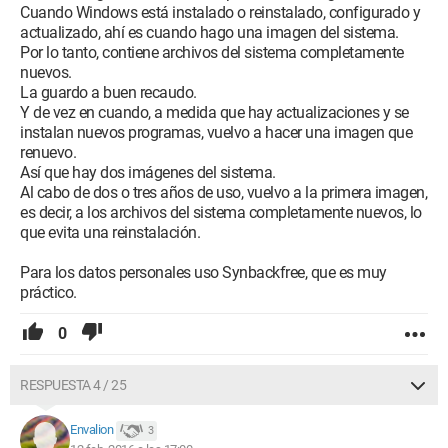
Cuando Windows está instalado o reinstalado, configurado y
actualizado, ahí es cuando hago una imagen del sistema.
Por lo tanto, contiene archivos del sistema completamente
nuevos.
La guardo a buen recaudo.
Y de vez en cuando, a medida que hay actualizaciones y se
instalan nuevos programas, vuelvo a hacer una imagen que
renuevo.
Así que hay dos imágenes del sistema.
Al cabo de dos o tres años de uso, vuelvo a la primera imagen,
es decir, a los archivos del sistema completamente nuevos, lo
que evita una reinstalación.
Para los datos personales uso Synbackfree, que es muy
práctico.
0
RESPUESTA 4 / 25
Envalion
3