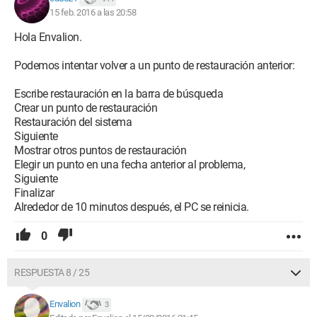
15 feb. 2016 a las 20:58
Hola Envalion.
Podemos intentar volver a un punto de restauración anterior:
Escribe restauración en la barra de búsqueda
Crear un punto de restauración
Restauración del sistema
Siguiente
Mostrar otros puntos de restauración
Elegir un punto en una fecha anterior al problema,
Siguiente
Finalizar
Alrededor de 10 minutos después, el PC se reinicia.
0
RESPUESTA 8 / 25
Envalion
3