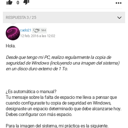
0
RESPUESTA 3 / 25
cado21
944
12 feb. 2016 a las 12:02
Hola.
Desde que tengo mi PC, realizo regularmente la copia de
seguridad de Windows (incluyendo una imagen del sistema)
en un disco duro externo de 1 To.
¿Es automática o manual?
Tu mensaje sobre la falta de espacio me lleva a pensar que
cuando configuraste tu copia de seguridad en Windows,
designaste un espacio determinado que debe alcanzarse hoy.
Debes configurar con más espacio.
Para la imagen del sistema, mi práctica es la siguiente.