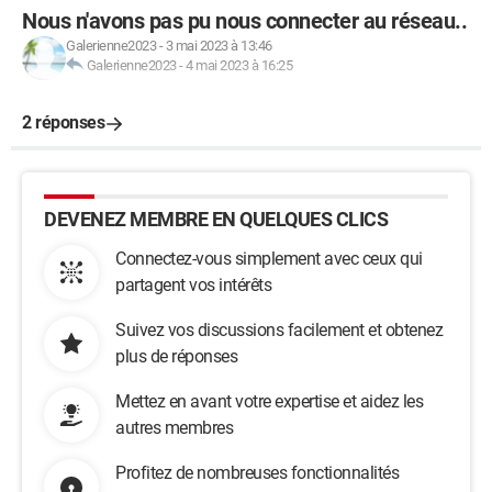
Nous n'avons pas pu nous connecter au réseau..
Galerienne2023
-
3 mai 2023 à 13:46
Galerienne2023
-
4 mai 2023 à 16:25
2 réponses
DEVENEZ MEMBRE EN QUELQUES CLICS
Connectez-vous simplement avec ceux qui
partagent vos intérêts
Suivez vos discussions facilement et obtenez
plus de réponses
Mettez en avant votre expertise et aidez les
autres membres
Profitez de nombreuses fonctionnalités