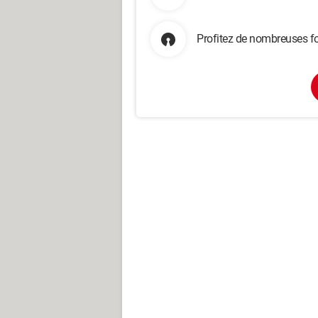
Profitez de nombreuses fo