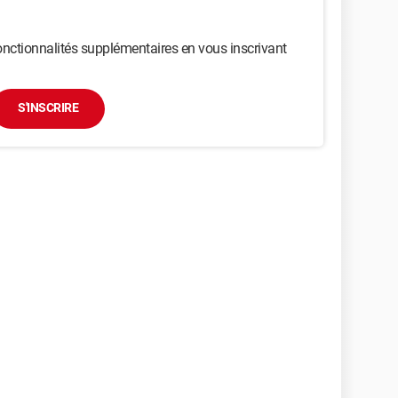
nctionnalités supplémentaires en vous inscrivant
S'INSCRIRE