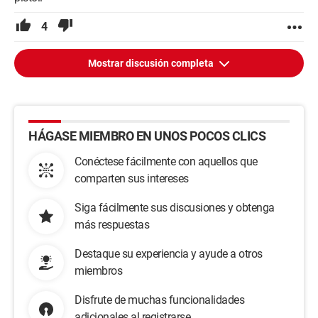
4
Mostrar discusión completa
HÁGASE MIEMBRO EN UNOS POCOS CLICS
Conéctese fácilmente con aquellos que
comparten sus intereses
Siga fácilmente sus discusiones y obtenga
más respuestas
Destaque su experiencia y ayude a otros
miembros
Disfrute de muchas funcionalidades
adicionales al registrarse