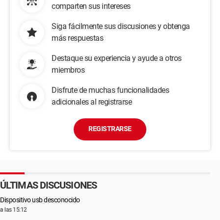
comparten sus intereses
Siga fácilmente sus discusiones y obtenga
más respuestas
Destaque su experiencia y ayude a otros
miembros
Disfrute de muchas funcionalidades
adicionales al registrarse
REGISTRARSE
ÚLTIMAS DISCUSIONES
Dispositivo usb desconocido
a las 15:12