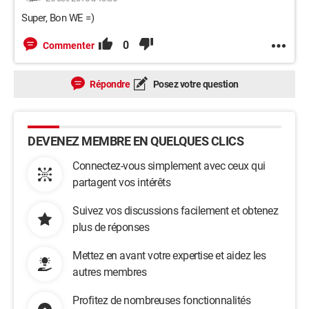
Super, Bon WE =)
0
Commenter
Répondre
Posez votre question
DEVENEZ MEMBRE EN QUELQUES CLICS
Connectez-vous simplement avec ceux qui
partagent vos intérêts
Suivez vos discussions facilement et obtenez
plus de réponses
Mettez en avant votre expertise et aidez les
autres membres
Profitez de nombreuses fonctionnalités