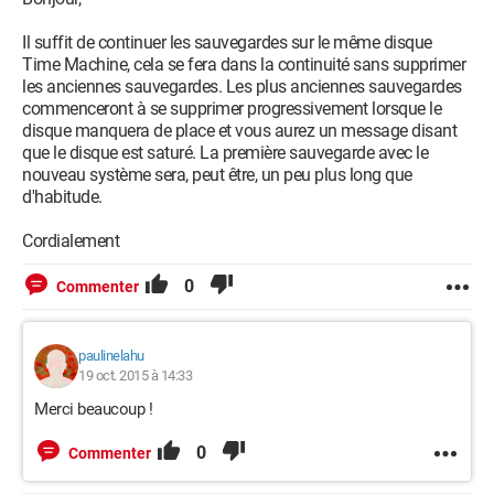
Il suffit de continuer les sauvegardes sur le même disque
Time Machine, cela se fera dans la continuité sans supprimer
les anciennes sauvegardes. Les plus anciennes sauvegardes
commenceront à se supprimer progressivement lorsque le
disque manquera de place et vous aurez un message disant
que le disque est saturé. La première sauvegarde avec le
nouveau système sera, peut être, un peu plus long que
d'habitude.
Cordialement
0
Commenter
paulinelahu
19 oct. 2015 à 14:33
Merci beaucoup !
0
Commenter