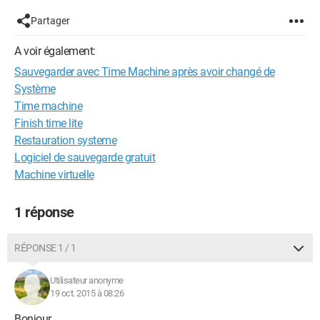
Partager
A voir également:
Sauvegarder avec Time Machine après avoir changé de
Système
Time machine
Finish time lite
Restauration systeme
Logiciel de sauvegarde gratuit
Machine virtuelle
1 réponse
RÉPONSE 1 / 1
Utilisateur anonyme
19 oct. 2015 à 08:26
Bonjour,