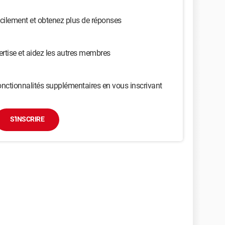
cilement et obtenez plus de réponses
ertise et aidez les autres membres
nctionnalités supplémentaires en vous inscrivant
S'INSCRIRE