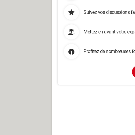
Suivez vos discussions fa
Mettez en avant votre exp
Profitez de nombreuses fo