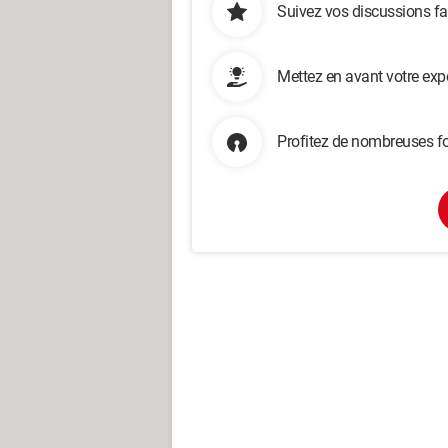
Suivez vos discussions fa
Mettez en avant votre exp
Profitez de nombreuses fo