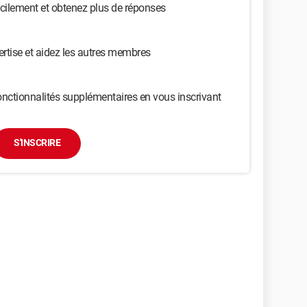
cilement et obtenez plus de réponses
ertise et aidez les autres membres
nctionnalités supplémentaires en vous inscrivant
S'INSCRIRE