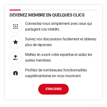
DEVENEZ MEMBRE EN QUELQUES CLICS
Connectez-vous simplement avec ceux qui
partagent vos intérêts
Suivez vos discussions facilement et obtenez
plus de réponses
Mettez en avant votre expertise et aidez les
autres membres
Profitez de nombreuses fonctionnalités
supplémentaires en vous inscrivant
S'INSCRIRE