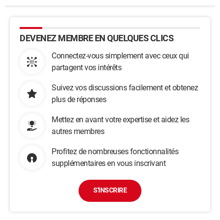
DEVENEZ MEMBRE EN QUELQUES CLICS
Connectez-vous simplement avec ceux qui
partagent vos intérêts
Suivez vos discussions facilement et obtenez
plus de réponses
Mettez en avant votre expertise et aidez les
autres membres
Profitez de nombreuses fonctionnalités
supplémentaires en vous inscrivant
S'INSCRIRE