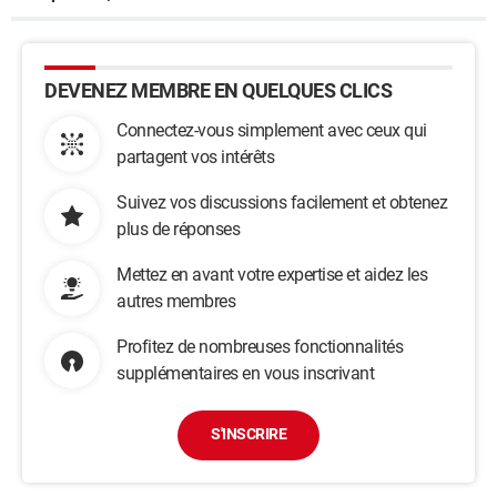
DEVENEZ MEMBRE EN QUELQUES CLICS
Connectez-vous simplement avec ceux qui
partagent vos intérêts
Suivez vos discussions facilement et obtenez
plus de réponses
Mettez en avant votre expertise et aidez les
autres membres
Profitez de nombreuses fonctionnalités
supplémentaires en vous inscrivant
S'INSCRIRE