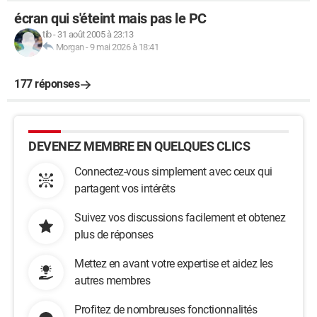
écran qui s'éteint mais pas le PC
tib
-
31 août 2005 à 23:13
Morgan
-
9 mai 2026 à 18:41
177 réponses
DEVENEZ MEMBRE EN QUELQUES CLICS
Connectez-vous simplement avec ceux qui
partagent vos intérêts
Suivez vos discussions facilement et obtenez
plus de réponses
Mettez en avant votre expertise et aidez les
autres membres
Profitez de nombreuses fonctionnalités